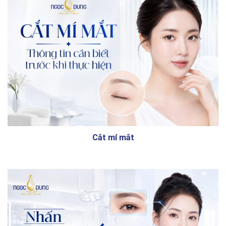
Cắt mí mắt