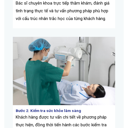
Bác sĩ chuyên khoa
trực tiếp thăm khám, đánh giá
tình trạng
thực tế
và tư vấn phương pháp phù hợp
với
cấu trúc nhân trắc học của từng khách hàng.
Bước 2: Kiểm tra sức khỏe lâm sàng
Khách hàng được tư vấn chi tiết về phương pháp
thực hiện, đồng thời
tiến hành các bước kiểm tra