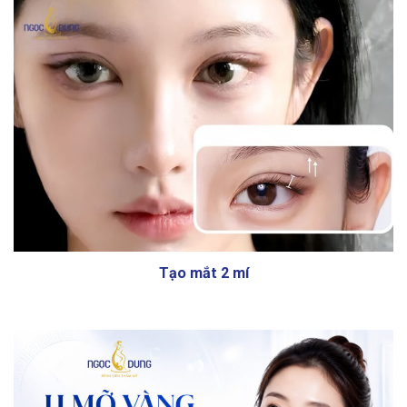
Tạo mắt 2 mí