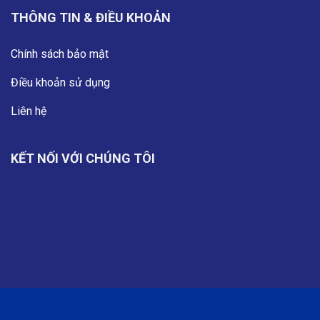
THÔNG TIN & ĐIỀU KHOẢN
Chính sách bảo mật
Điều khoản sử dụng
Liên hệ
KẾT NỐI VỚI CHÚNG TÔI