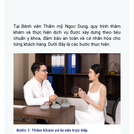
Tại Bệnh viện Thẩm mỹ Ngọc Dung, quy trình thăm
khám và thực hiện dịch vụ được xây dựng theo tiêu
chuẩn y khoa, đảm bảo an toàn và cá nhân hóa cho
từng khách hàng. Dưới đây là các bước thực hiện:
Bước 1:
Thăm khám và tư vấn trực tiếp