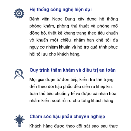
Hệ thống công nghệ hiện đại
Bệnh viện Ngọc Dung xây dựng hệ thống
phòng khám, phòng thủ thuật và phòng mổ
đồng bộ, thiết kế khang trang theo tiêu chuẩn
vô khuẩn một chiều, nhằm hạn chế tối đa
nguy cơ nhiễm khuẩn và hỗ trợ quá trình phục
hồi tối ưu cho khách hàng.
Quy trình thăm khám và điều trị an toàn
Mọi giai đoạn từ đón tiếp, kiểm tra thể trạng
đến theo dõi hậu phẫu đều diễn ra khép kín,
tuân thủ tiêu chuẩn y tế và được cá nhân hóa
nhằm kiểm soát rủi ro cho từng khách hàng.
Chăm sóc hậu phẫu chuyên nghiệp
Khách hàng được theo dõi sát sao sau thực