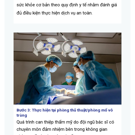
sức khỏe cơ bản theo quy định y tế nhằm đánh giá
đủ điều kiện thực hiện dịch vụ an toàn.
Bước 3: Thực hiện tại phòng thủ thuật/phòng mổ vô
trùng
Quá trình can thiệp thẩm mỹ do đội ngũ bác sĩ có
chuyên môn đảm nhiệm bên trong không gian