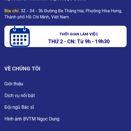
Địa chỉ:
32 - 34 - 36 Đường Ba Tháng Hai, Phường Hòa Hưng,
Thành phố Hồ Chí Minh, Việt Nam
THỜI GIAN LÀM VIỆC
THỨ 2 - CN: Từ 9h - 19h30
VỀ CHÚNG TÔI
Giới thiệu
Dịch vụ nổi bật
Đội ngũ Bác sĩ
Hình ảnh BVTM Ngọc Dung