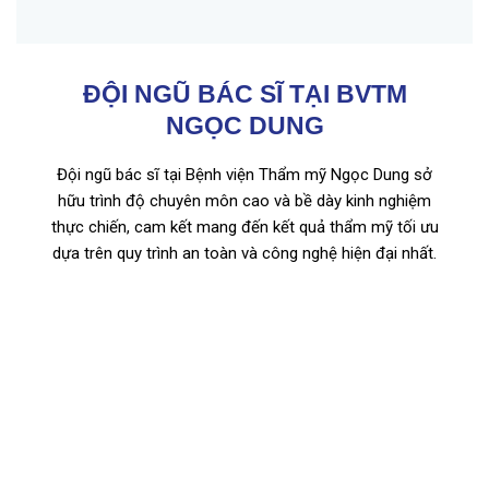
ĐỘI NGŨ BÁC SĨ TẠI BVTM
NGỌC DUNG
Đội ngũ bác sĩ tại Bệnh viện Thẩm mỹ Ngọc Dung sở
hữu trình độ chuyên môn cao và bề dày kinh nghiệm
thực chiến, cam kết mang đến kết quả thẩm mỹ tối ưu
dựa trên quy trình an toàn và công nghệ hiện đại nhất.