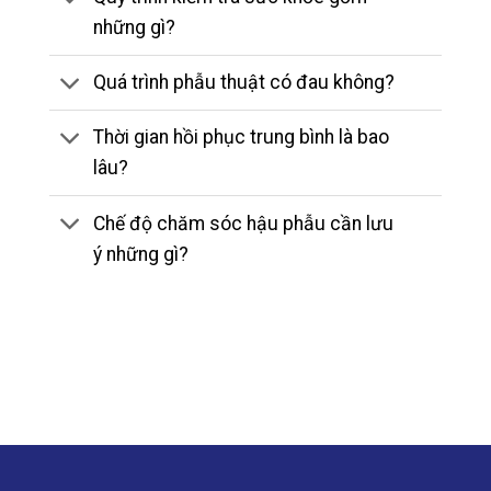
những gì?
Quá trình phẫu thuật có đau không?
Thời gian hồi phục trung bình là bao
lâu?
Chế độ chăm sóc hậu phẫu cần lưu
ý những gì?