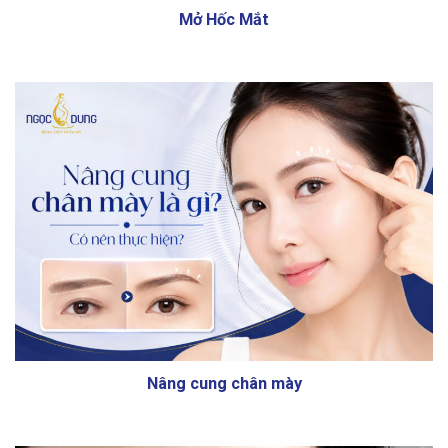
Mở Hốc Mắt
Nâng cung chân mày