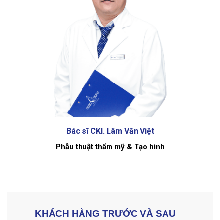
Bác sĩ CKI. Lâm Văn Việt
Phẫu thuật thẩm mỹ & Tạo hình
KHÁCH HÀNG TRƯỚC VÀ SAU