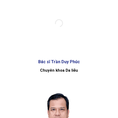
Bác sĩ Trần Duy Phúc
Chuyên khoa Da liễu