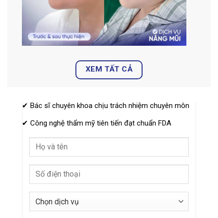
XEM TẤT CẢ
✔ Bác sĩ chuyên khoa chịu trách nhiệm chuyên môn
✔ Công nghệ thẩm mỹ tiên tiến đạt chuẩn FDA