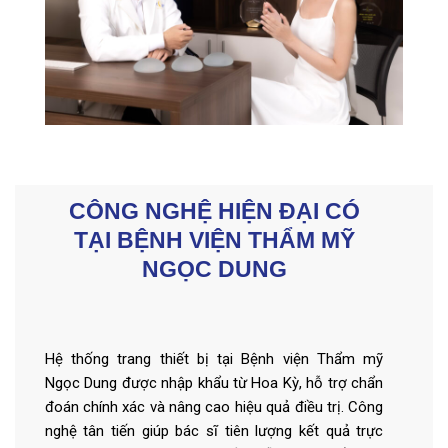
CÔNG NGHỆ HIỆN ĐẠI CÓ
TẠI BỆNH VIỆN THẨM MỸ
NGỌC DUNG
Hệ thống trang thiết bị tại Bệnh viện Thẩm mỹ
Ngọc Dung được nhập khẩu từ Hoa Kỳ, hỗ trợ chẩn
đoán chính xác và nâng cao hiệu quả điều trị. Công
nghệ tân tiến giúp bác sĩ tiên lượng kết quả trực