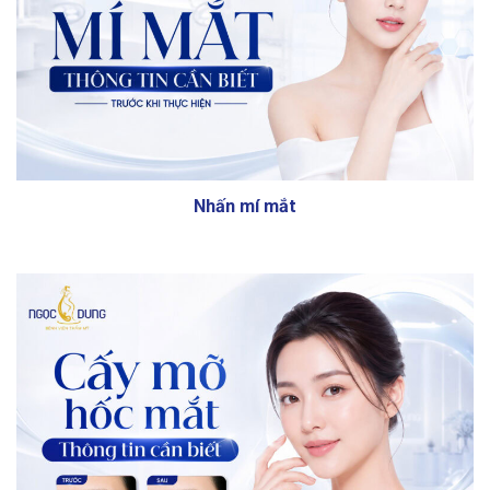
Nhấn mí mắt