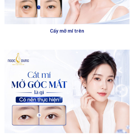
Cấy mỡ mí trên