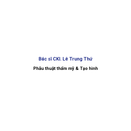
Bác sĩ CKI. Lê Trung Thứ
Phẫu thuật thẩm mỹ & Tạo hình