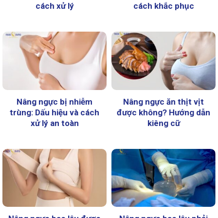
cách xử lý
cách khắc phục
Nâng ngực bị nhiễm
Nâng ngực ăn thịt vịt
trùng: Dấu hiệu và cách
được không? Hướng dẫn
xử lý an toàn
kiêng cữ