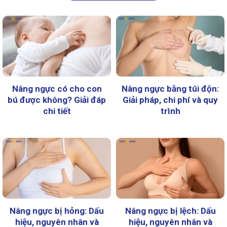
Nâng ngực có cho con
Nâng ngực bằng túi độn:
bú được không? Giải đáp
Giải pháp, chi phí và quy
chi tiết
trình
Nâng ngực bị hỏng: Dấu
Nâng ngực bị lệch: Dấu
hiệu, nguyên nhân và
hiệu, nguyên nhân và