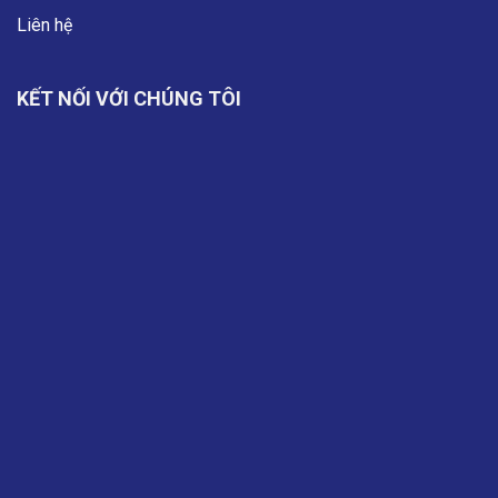
Liên hệ
KẾT NỐI VỚI CHÚNG TÔI