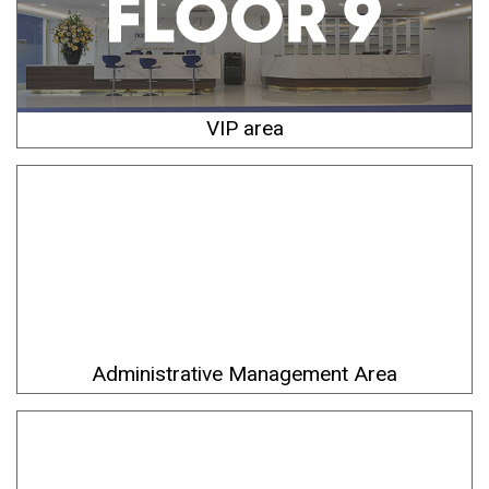
VIP area
Administrative Management Area