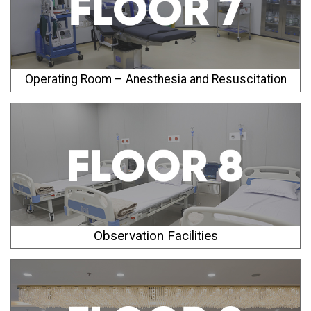
Operating Room – Anesthesia and Resuscitation
Observation Facilities