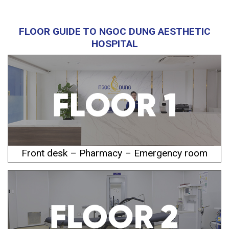
FLOOR GUIDE TO NGOC DUNG AESTHETIC
HOSPITAL
Front desk – Pharmacy – Emergency room