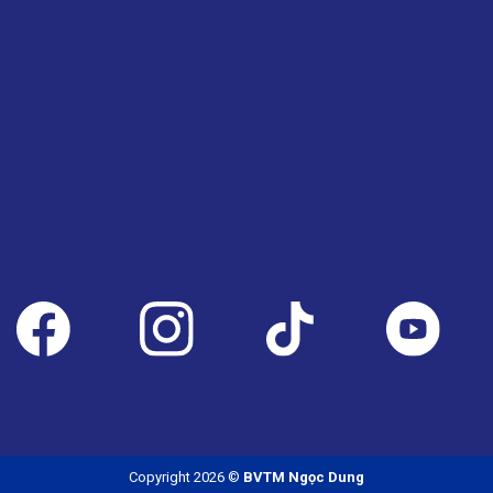
Copyright 2026 ©
BVTM Ngọc Dung