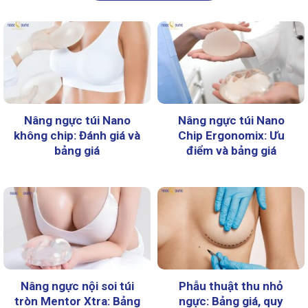
Nâng ngực túi Nano
Nâng ngực túi Nano
không chip: Đánh giá và
Chip Ergonomix: Ưu
bảng giá
điểm và bảng giá
Nâng ngực nội soi túi
Phẫu thuật thu nhỏ
tròn Mentor Xtra: Bảng
ngực: Bảng giá, quy