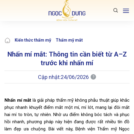
Bỏ
qua
nội
dung
Kiến thức thẩm mỹ
Thẩm mỹ mắt
Nhấn mí mắt: Thông tin cần biết từ A–Z
trước khi nhấn mí
Cập nhật:
24/06/2026
?
Nhấn mí mắt
là giải pháp thẩm mỹ không phẫu thuật giúp khắc
phục nhanh khuyết điểm mắt một mí, mí lót, mang lại đôi mắt
hai mí to tròn, tự nhiên. Nhờ ưu điểm không bóc tách và phục
hồi nhanh, phương pháp này hiện đang được rất nhiều tín đồ
làm đẹp ưa chuộng. Bài viết này, Bệnh viện Thẩm mỹ Ngọc