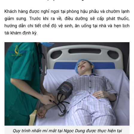
Khách hàng được nghỉ ngơi tại phòng hậu phẫu và chườm lạnh
giảm sưng. Trước khi ra về, điều dưỡng sẽ cấp phát thuốc,
hướng dẫn chi tiết chế độ vệ sinh, ăn uống tại nhà và hẹn lịch
tái khám định kỳ.
Quy trình nhấn mí mắt tại Ngọc Dung được thực hiện tại