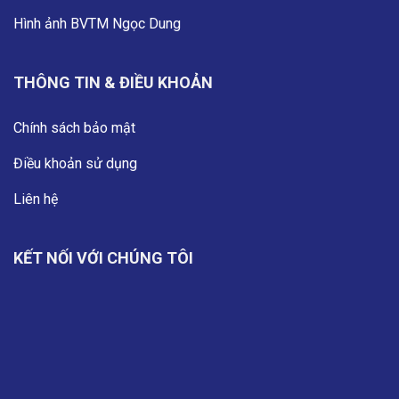
Hình ảnh BVTM Ngọc Dung
THÔNG TIN & ĐIỀU KHOẢN
Chính sách bảo mật
Điều khoản sử dụng
Liên hệ
KẾT NỐI VỚI CHÚNG TÔI