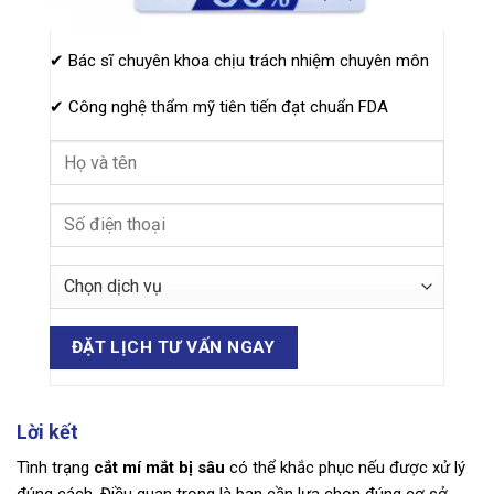
✔ Bác sĩ chuyên khoa chịu trách nhiệm chuyên môn
✔ Công nghệ thẩm mỹ tiên tiến đạt chuẩn FDA
Lời kết
Tình trạng
cắt mí mắt bị sâu
có thể khắc phục nếu được xử lý