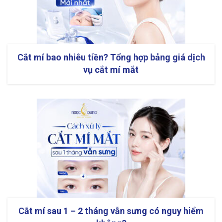
Cắt mí bao nhiêu tiền? Tổng hợp bảng giá dịch
vụ cắt mí mắt
Cắt mí sau 1 – 2 tháng vẫn sưng có nguy hiểm