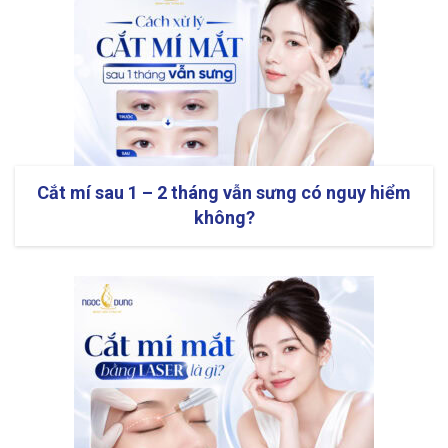
Cắt mí sau 1 – 2 tháng vẫn sưng có nguy hiểm
không?