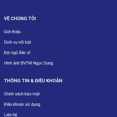
VỀ CHÚNG TÔI
Giới thiệu
Dịch vụ nổi bật
Đội ngũ Bác sĩ
Hình ảnh BVTM Ngọc Dung
THÔNG TIN & ĐIỀU KHOẢN
Chính sách bảo mật
Điều khoản sử dụng
Liên hệ