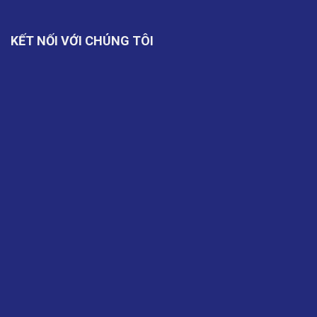
KẾT NỐI VỚI CHÚNG TÔI