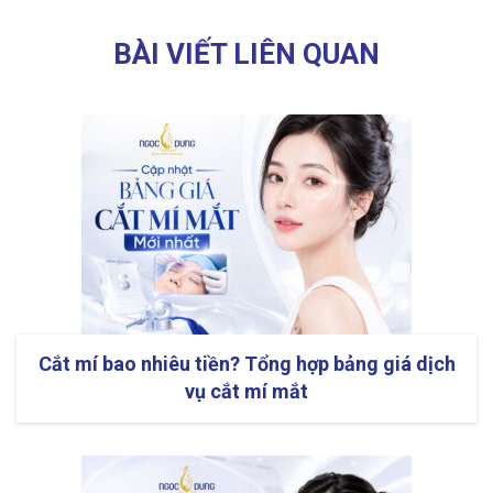
BÀI VIẾT LIÊN QUAN
Cắt mí bao nhiêu tiền? Tổng hợp bảng giá dịch
vụ cắt mí mắt