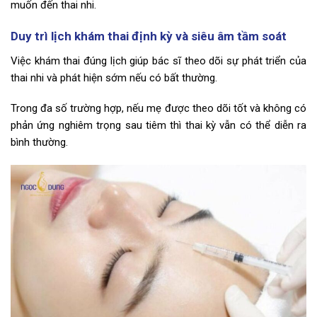
muốn đến thai nhi.
Duy trì lịch khám thai định kỳ và siêu âm tầm soát
Việc khám thai đúng lịch giúp bác sĩ theo dõi sự phát triển của
thai nhi và phát hiện sớm nếu có bất thường.
Trong đa số trường hợp, nếu mẹ được theo dõi tốt và không có
phản ứng nghiêm trọng sau tiêm thì thai kỳ vẫn có thể diễn ra
bình thường.