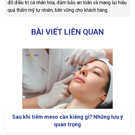
đồ điều trị cá nhân hóa, đảm bảo an toàn và mang lại hiệu
quả thẩm mỹ tự nhiên, bền vững cho khách hàng.
BÀI VIẾT LIÊN QUAN
Sau khi tiêm meso cần kiêng gì? Những lưu ý
quan trọng