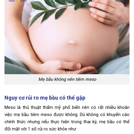
Mẹ bầu không nên tiêm meso
Nguy cơ rủi ro mẹ bầu có thể gặp
Meso là thủ thuật thẩm mỹ phổ biến nên có rất nhiều khoăn
việc mẹ bầu tiêm meso được không. Dù không có khuyến cáo
chính thức nhưng nếu thực hiện trong thai kỳ, mẹ bầu có thể
đối mặt với 1 số rủi ro sức khỏe như: