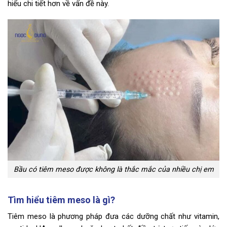
hiểu chi tiết hơn về vấn đề này.
Bầu có tiêm meso được không là thắc mắc của nhiều chị em
Tìm hiểu tiêm meso là gì?
Tiêm meso là phương pháp đưa các dưỡng chất như vitamin,