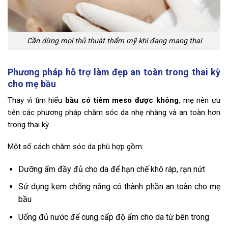
Cần dừng mọi thủ thuật thẩm mỹ khi đang mang thai
Phương pháp hỗ trợ làm đẹp an toàn trong thai kỳ
cho mẹ bầu
Thay vì tìm hiểu
bầu có tiêm meso được không
, mẹ nên ưu
tiên các phương pháp chăm sóc da nhẹ nhàng và an toàn hơn
trong thai kỳ.
Một số cách chăm sóc da phù hợp gồm:
Dưỡng ẩm đầy đủ cho da để hạn chế khô ráp, rạn nứt
Sử dụng kem chống nắng có thành phần an toàn cho mẹ
bầu
Uống đủ nước để cung cấp độ ẩm cho da từ bên trong