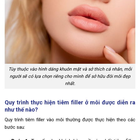
Tùy thuộc vào hình dáng khuôn mặt và sở thích cá nhân, mỗi
người sẽ có lựa chọn riêng cho mình để sở hữu đôi môi đẹp
nhất.
Quy trình thực hiện tiêm filler ở môi được diễn ra
như thế nào?
Quy trình tiêm filler vào môi thường được thực hiện theo các
bước sau: