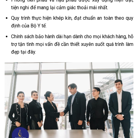
tiện nghi để mang lại cảm giác thoải mái nhất.
Quy trình thực hiện khép kín, đạt chuẩn an toàn theo quy
định của Bộ Y tế.
Chính sách bảo hành dài hạn dành cho mọi khách hàng, hỗ
trợ tận tình mọi vấn đề cần thiết xuyên suốt quá trình làm
đẹp tại đây.