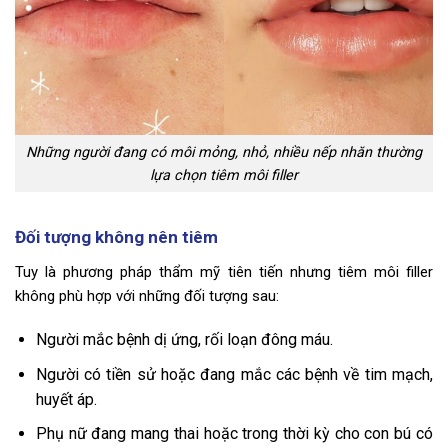
Những người đang có môi mỏng, nhỏ, nhiều nếp nhăn thường
lựa chọn tiêm môi filler
Đối tượng không nên tiêm
Tuy là phương pháp thẩm mỹ tiên tiến nhưng tiêm môi filler
không phù hợp với những đối tượng sau:
Người mắc bệnh dị ứng, rối loạn đông máu.
Người có tiền sử hoặc đang mắc các bệnh về tim mạch,
huyết áp.
Phụ nữ đang mang thai hoặc trong thời kỳ cho con bú có