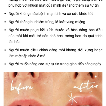
phù hợp với khuôn mặt của mình để tăng thêm sự tự tin
Người không mắc bệnh mạn tính và có sức khỏe tốt
Người không bị nhiễm trùng, lở loét vùng miệng
Người muốn phục hồi kích thước và hình dáng ban đầu
của môi khi môi trở nên nhỏ hơn, mỏng hơn do quá trình
lão hóa.
Người muốn điều chỉnh dáng môi không đối xứng hoặc
làm mờ nếp nhăn ở môi
Người muốn nâng cao sự tự tin trong giao tiếp hàng ngày.