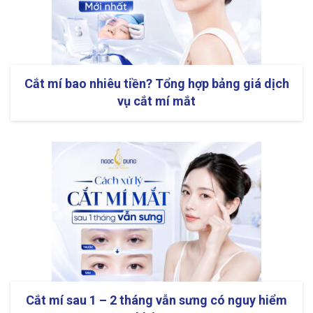
Cắt mí bao nhiêu tiền? Tổng hợp bảng giá dịch
vụ cắt mí mắt
Cắt mí sau 1 – 2 tháng vẫn sưng có nguy hiểm