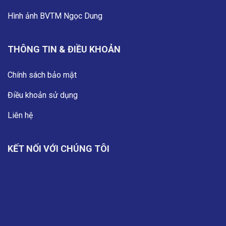
Hình ảnh BVTM Ngọc Dung
THÔNG TIN & ĐIỀU KHOẢN
Chính sách bảo mật
Điều khoản sử dụng
Liên hệ
KẾT NỐI VỚI CHÚNG TÔI