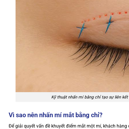
Kỹ thuật nhấn mí bằng chỉ tạo sự liên kế
Vì sao nên nhấn mí mắt bằng chỉ?
Để giải quyết vấn đề khuyết điểm mắt một mí, khách hàng 